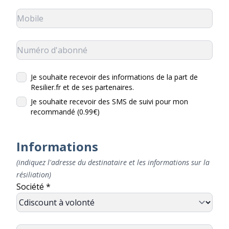
Je souhaite recevoir des informations de la part de
Resilier.fr et de ses partenaires.
Je souhaite recevoir des SMS de suivi pour mon
recommandé (0.99€)
Informations
(indiquez l'adresse du destinataire et les informations sur la
résiliation)
Société *