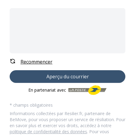
Recommencer
Aperçu du courrier
En partenariat avec
* champs obligatoires
Informations collectées par Resilier.fr, partenaire de
BeMove, pour vous proposer un service de résiliation. Pour
en savoir plus et exercer vos droits, accédez à notre
politique de confidentialité des données
. Pour vous