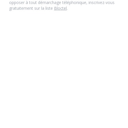
opposer à tout démarchage téléphonique, inscrivez-vous
gratuitement sur la liste
Bloctel
.