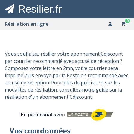
Resilier.fr
0
Résiliation en ligne
Vous souhaitez résilier votre abonnement Cdiscount
par courrier recommandé avec accusé de réception ?
Composez votre lettre en 2mn, votre courrier sera
imprimé puis envoyé par la Poste en recommandé avec
accusé de réception. Pour plus de précisions sur les
modalités de résiliation, consultez notre
guide sur la
résiliation d'un abonnement Cdiscount
.
En partenariat avec
Vos coordonnées