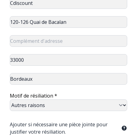
Motif de résiliation *
Ajouter si nécessaire une pièce jointe pour
justifier votre résiliation.