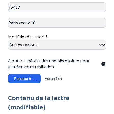
Motif de résiliation *
Ajouter si nécessaire une pièce jointe pour
justifier votre résiliation.
Parcourir ...
Aucun fichier sélectionné
Contenu de la lettre
(modifiable)