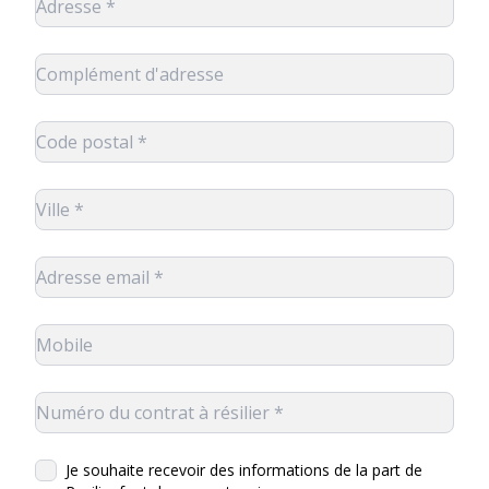
Je souhaite recevoir des informations de la part de