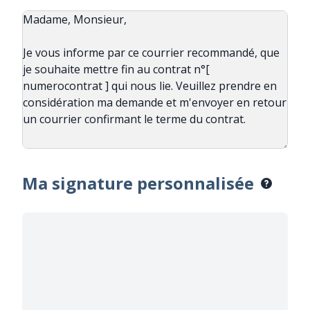
Ma signature personnalisée