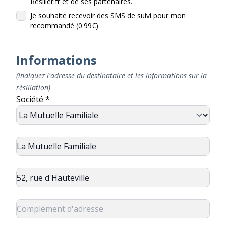
Resilier.fr et de ses partenaires.
Je souhaite recevoir des SMS de suivi pour mon
recommandé (0.99€)
Informations
(indiquez l'adresse du destinataire et les informations sur la
résiliation)
Société *