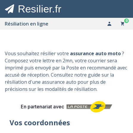
Resilier.fr
0
Résiliation en ligne
Vous souhaitez résilier votre
assurance auto moto
?
Composez votre lettre en 2mn, votre courrier sera
imprimé puis envoyé par la Poste en recommandé avec
accusé de réception. Consultez notre guide sur la
résiliation d'une assurance auto
pour plus de
précisions sur les modalités de résiliation.
En partenariat avec
Vos coordonnées