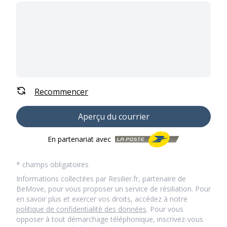
Recommencer
Aperçu du courrier
En partenariat avec
* champs obligatoires
Informations collectées par Resilier.fr, partenaire de
BeMove, pour vous proposer un service de résiliation. Pour
en savoir plus et exercer vos droits, accédez à notre
politique de confidentialité des données
. Pour vous
opposer à tout démarchage téléphonique, inscrivez-vous