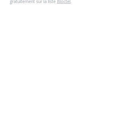
gratuitement sur la liste
Bloctel
.