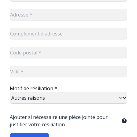
Motif de résiliation *
Ajouter si nécessaire une pièce jointe pour
justifier votre résiliation.