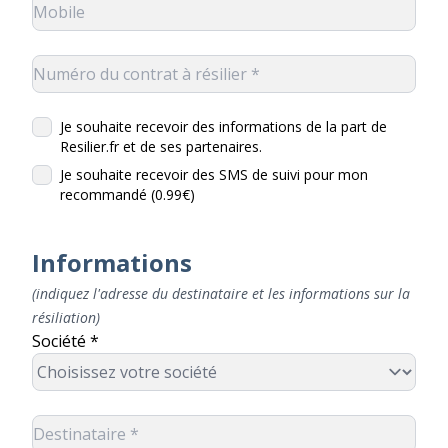
Je souhaite recevoir des informations de la part de
Resilier.fr et de ses partenaires.
Je souhaite recevoir des SMS de suivi pour mon
recommandé (0.99€)
Informations
(indiquez l'adresse du destinataire et les informations sur la
résiliation)
Société *