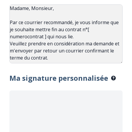
Ma signature personnalisée