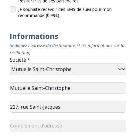
Resilier.fr et de ses partenaires.
Je souhaite recevoir des SMS de suivi pour mon
recommandé (0.99€)
Informations
(indiquez l'adresse du destinataire et les informations sur la
résiliation)
Société *