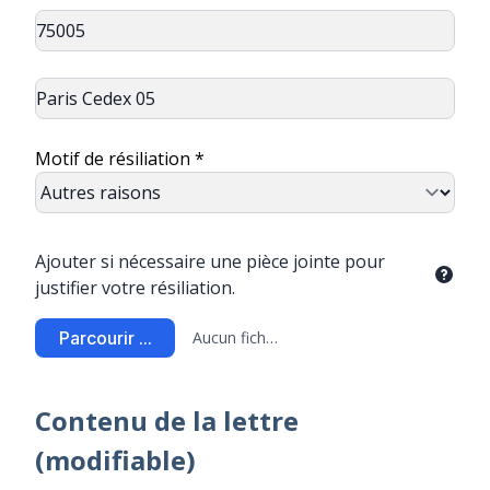
Motif de résiliation *
Ajouter si nécessaire une pièce jointe pour
justifier votre résiliation.
Parcourir ...
Aucun fichier sélectionné
Contenu de la lettre
(modifiable)