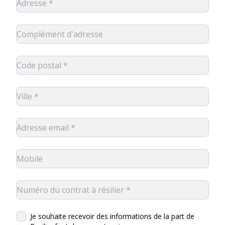
Je souhaite recevoir des informations de la part de