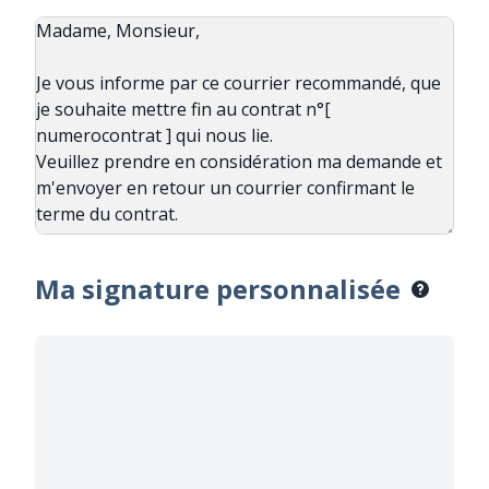
Ma signature personnalisée