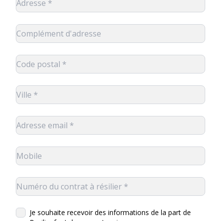
Je souhaite recevoir des informations de la part de