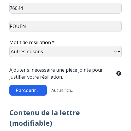
Motif de résiliation *
Ajouter si nécessaire une pièce jointe pour
justifier votre résiliation.
Parcourir ...
Aucun fichier sélectionné
Contenu de la lettre
(modifiable)