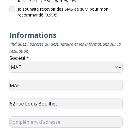
Resilier.fr et de ses partenaires.
Je souhaite recevoir des SMS de suivi pour mon
recommandé (0.99€)
Informations
(indiquez l'adresse du destinataire et les informations sur la
résiliation)
Société *