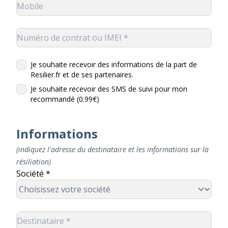
Je souhaite recevoir des informations de la part de
Resilier.fr et de ses partenaires.
Je souhaite recevoir des SMS de suivi pour mon
recommandé (0.99€)
Informations
(indiquez l'adresse du destinataire et les informations sur la
résiliation)
Société *