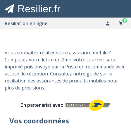
Resilier.fr
0
Résiliation en ligne
Vous souhaitez résilier votre assurance mobile ?
Composez votre lettre en 2mn, votre courrier sera
imprimé puis envoyé par la Poste en recommandé avec
accusé de réception. Consultez notre guide sur la
résiliation des assurances de produits mobiles
pour
plus de précisions.
En partenariat avec
Vos coordonnées