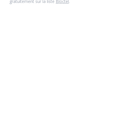
gratuitement sur la liste
Bloctel
.