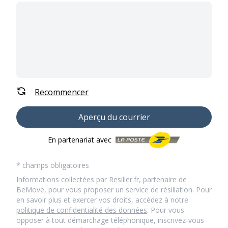
Recommencer
Aperçu du courrier
En partenariat avec
* champs obligatoires
Informations collectées par Resilier.fr, partenaire de
BeMove, pour vous proposer un service de résiliation. Pour
en savoir plus et exercer vos droits, accédez à notre
politique de confidentialité des données
. Pour vous
opposer à tout démarchage téléphonique, inscrivez-vous