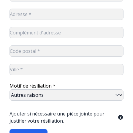
Motif de résiliation *
Ajouter si nécessaire une pièce jointe pour
justifier votre résiliation.