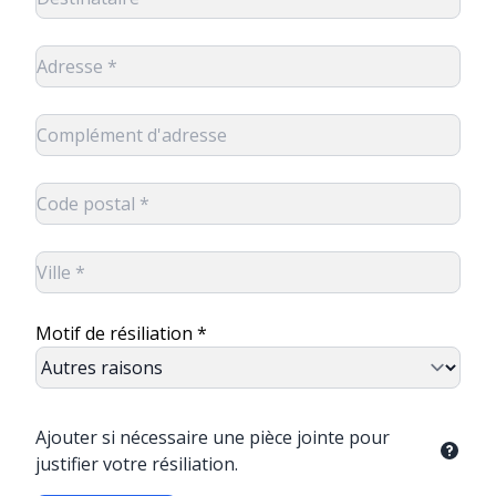
Motif de résiliation *
Ajouter si nécessaire une pièce jointe pour
justifier votre résiliation.