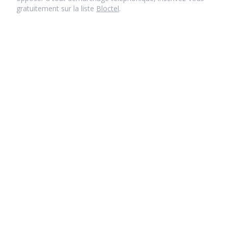
gratuitement sur la liste
Bloctel
.