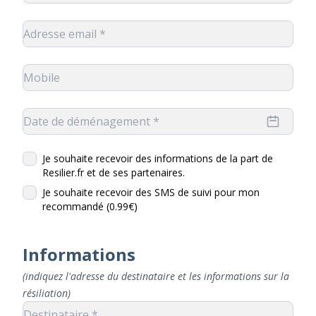
Je souhaite recevoir des informations de la part de
Resilier.fr et de ses partenaires.
Je souhaite recevoir des SMS de suivi pour mon
recommandé (0.99€)
Informations
(indiquez l'adresse du destinataire et les informations sur la
résiliation)