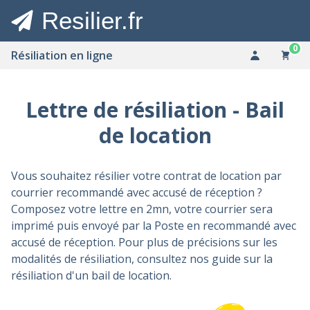
Resilier.fr
0
Résiliation en ligne
Lettre de résiliation - Bail
de location
Vous souhaitez résilier votre contrat de location par
courrier recommandé avec accusé de réception ?
Composez votre lettre en 2mn, votre courrier sera
imprimé puis envoyé par la Poste en recommandé avec
accusé de réception. Pour plus de précisions sur les
modalités de résiliation, consultez nos
guide sur la
résiliation d'un bail de location
.