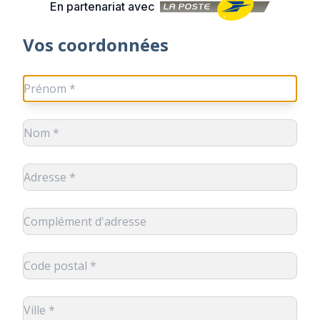
En partenariat avec
Vos coordonnées