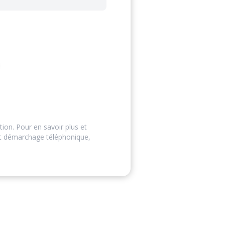
tion. Pour en savoir plus et
ut démarchage téléphonique,