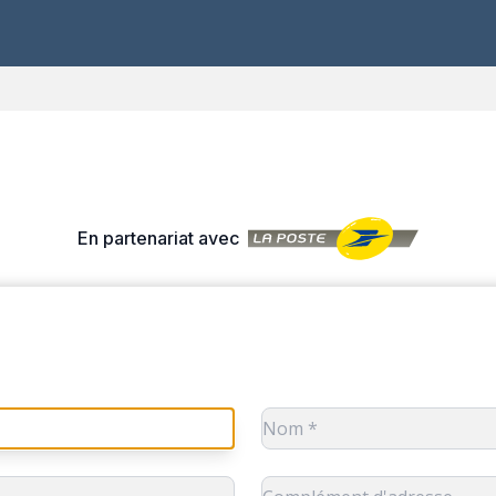
En partenariat avec