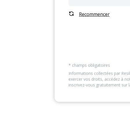
Recommencer
* champs obligatoires
Informations collectées par Resil
exercer vos droits, accédez à n
inscrivez-vous gratuitement sur l