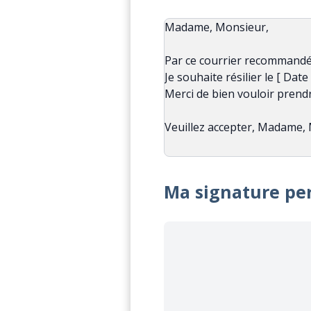
Ma signature pe