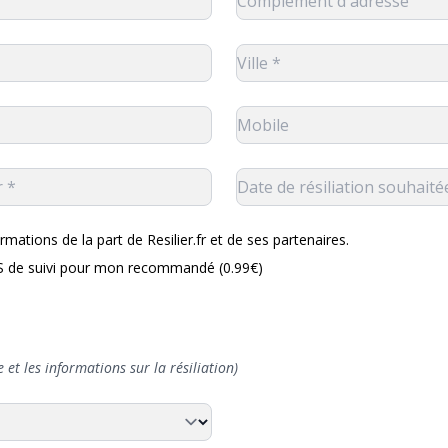
rmations de la part de Resilier.fr et de ses partenaires.
MS de suivi pour mon recommandé (0.99€)
 et les informations sur la résiliation)