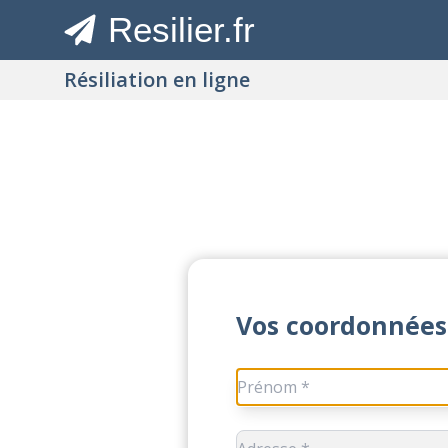
Resilier.fr
Résiliation en ligne
Vos coordonnées