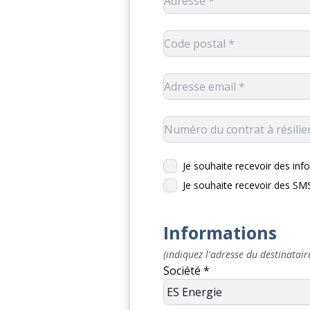
Je souhaite recevoir des info
Je souhaite recevoir des S
Informations
(indiquez l'adresse du destinataire
Société *