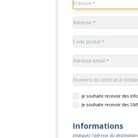
Je souhaite recevoir des info
Je souhaite recevoir des S
Informations
(indiquez l'adresse du destinataire