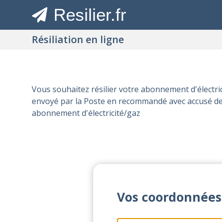
Resilier.fr
Résiliation en ligne
Vous souhaitez résilier votre abonnement d'électri
envoyé par la Poste en recommandé avec accusé de r
abonnement d'électricité/gaz
Vos coordonnées