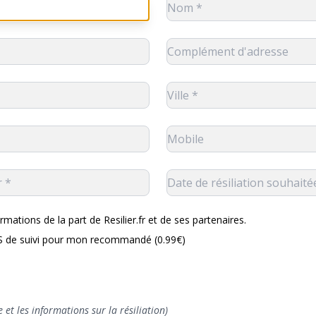
rmations de la part de Resilier.fr et de ses partenaires.
MS de suivi pour mon recommandé (0.99€)
 et les informations sur la résiliation)