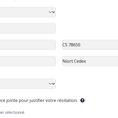
e jointe pour justifier votre résiliation.
ier sélectionné