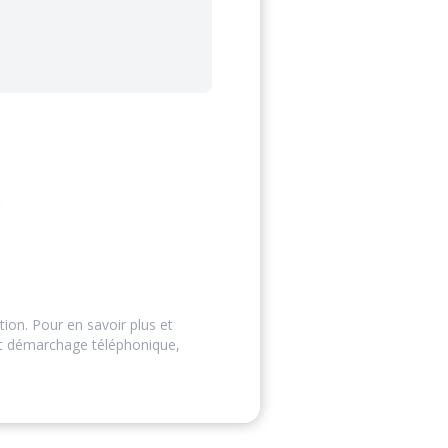
tion. Pour en savoir plus et
ut démarchage téléphonique,