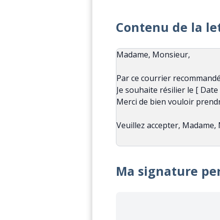
Contenu de la le
Ma signature pe