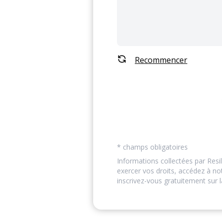
Recommencer
* champs obligatoires
Informations collectées par Resil
exercer vos droits, accédez à n
inscrivez-vous gratuitement sur l