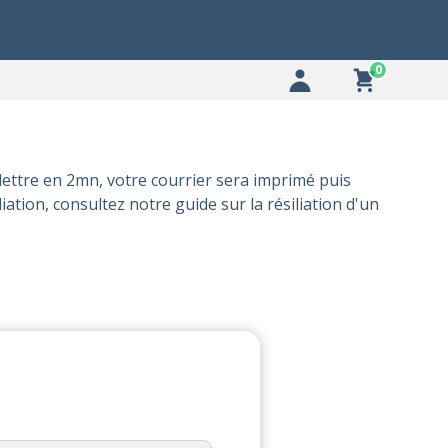
0
ettre en 2mn, votre courrier sera imprimé puis
liation, consultez notre
guide sur la résiliation d'un