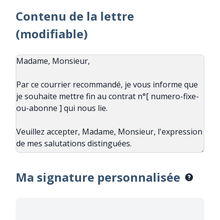
Contenu de la lettre
(modifiable)
Ma signature personnalisée