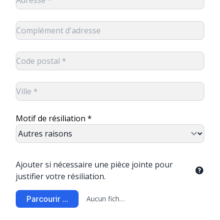
Motif de résiliation *
Ajouter si nécessaire une pièce jointe pour
justifier votre résiliation.
Parcourir ...
Aucun fichier sélectionné