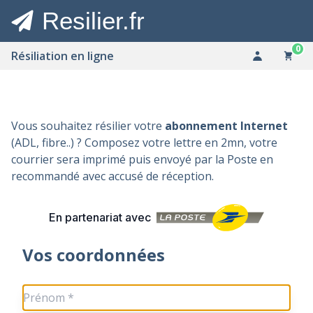
Resilier.fr
0
Résiliation en ligne
Vous souhaitez résilier votre
abonnement Internet
(ADL, fibre..) ? Composez votre lettre en 2mn, votre
courrier sera imprimé puis envoyé par la Poste en
recommandé avec accusé de réception.
En partenariat avec
Vos coordonnées