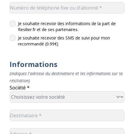
Je souhaite recevoir des informations de la part de
Resilier.fr et de ses partenaires.
Je souhaite recevoir des SMS de suivi pour mon
recommandé (0.99€)
Informations
(indiquez l'adresse du destinataire et les informations sur la
résiliation)
Société *