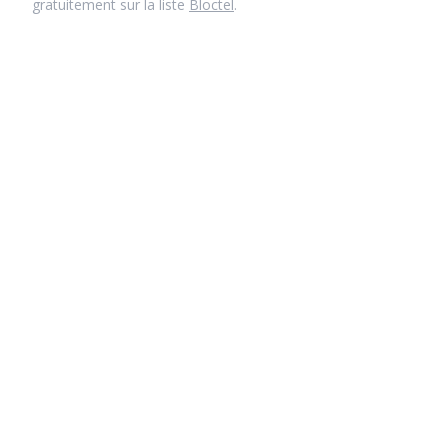
gratuitement sur la liste
Bloctel
.