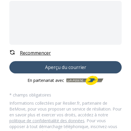
Recommencer
Aperçu du courrier
En partenariat avec
* champs obligatoires
Informations collectées par Resilier.fr, partenaire de
BeMove, pour vous proposer un service de résiliation. Pour
en savoir plus et exercer vos droits, accédez à notre
politique de confidentialité des données
. Pour vous
opposer à tout démarchage téléphonique, inscrivez-vous