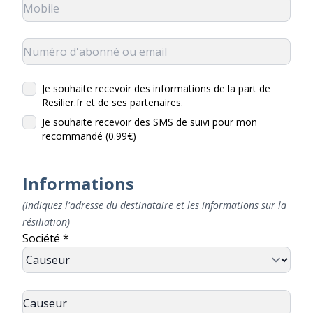
Je souhaite recevoir des informations de la part de
Resilier.fr et de ses partenaires.
Je souhaite recevoir des SMS de suivi pour mon
recommandé (0.99€)
Informations
(indiquez l'adresse du destinataire et les informations sur la
résiliation)
Société *