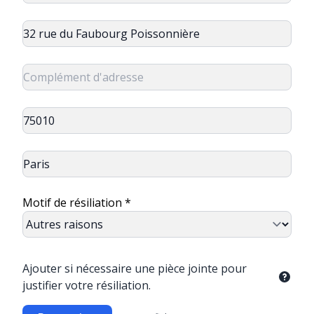
Motif de résiliation *
Ajouter si nécessaire une pièce jointe pour
justifier votre résiliation.