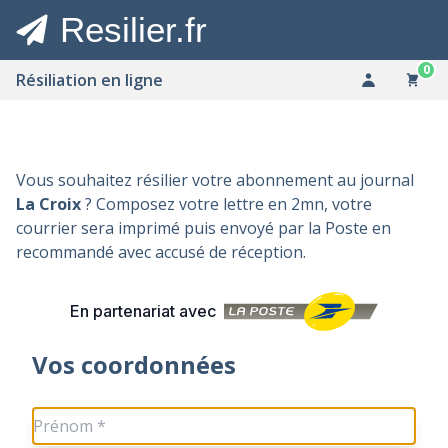
Resilier.fr
0
Résiliation en ligne
Vous souhaitez résilier votre abonnement au journal
La Croix
? Composez votre lettre en 2mn, votre
courrier sera imprimé puis envoyé par la Poste en
recommandé avec accusé de réception.
En partenariat avec
Vos coordonnées