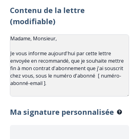
Contenu de la lettre
(modifiable)
Ma signature personnalisée