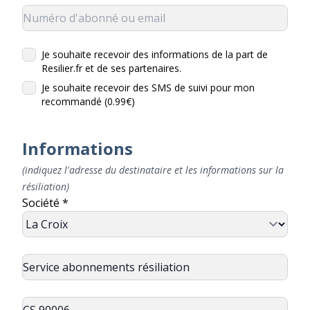
Je souhaite recevoir des informations de la part de
Resilier.fr et de ses partenaires.
Je souhaite recevoir des SMS de suivi pour mon
recommandé (0.99€)
Informations
(indiquez l'adresse du destinataire et les informations sur la
résiliation)
Société *