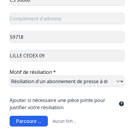
Motif de résiliation *
Ajouter si nécessaire une pièce jointe pour
justifier votre résiliation.
Parcourir ...
Aucun fichier sélectionné