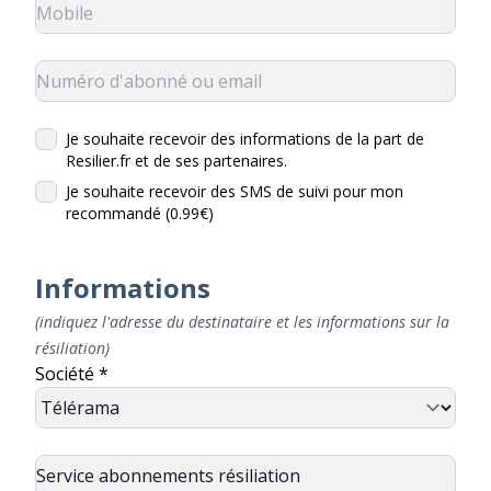
Je souhaite recevoir des informations de la part de
Resilier.fr et de ses partenaires.
Je souhaite recevoir des SMS de suivi pour mon
recommandé (0.99€)
Informations
(indiquez l'adresse du destinataire et les informations sur la
résiliation)
Société *