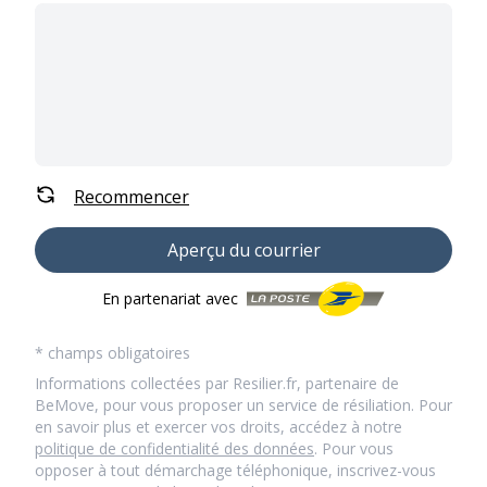
Recommencer
Aperçu du courrier
En partenariat avec
* champs obligatoires
Informations collectées par Resilier.fr, partenaire de
BeMove, pour vous proposer un service de résiliation. Pour
en savoir plus et exercer vos droits, accédez à notre
politique de confidentialité des données
. Pour vous
opposer à tout démarchage téléphonique, inscrivez-vous