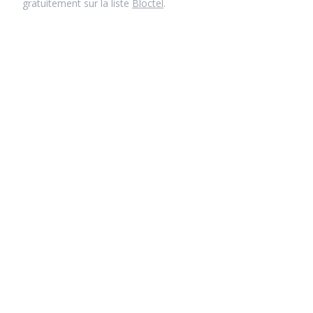
gratuitement sur la liste
Bloctel
.