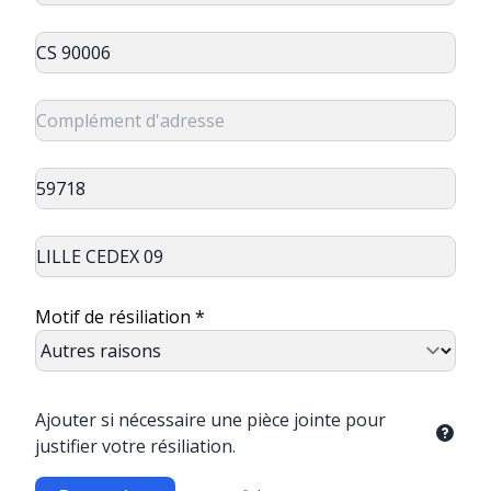
Motif de résiliation *
Ajouter si nécessaire une pièce jointe pour
justifier votre résiliation.