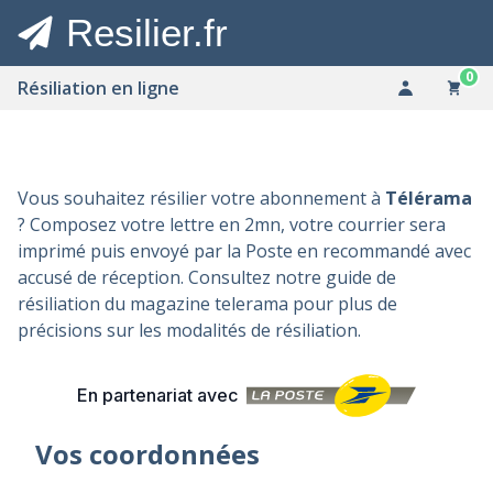
Resilier.fr
0
Résiliation en ligne
Vous souhaitez résilier votre abonnement à
Télérama
? Composez votre lettre en 2mn, votre courrier sera
imprimé puis envoyé par la Poste en recommandé avec
accusé de réception. Consultez notre
guide de
résiliation du magazine telerama
pour plus de
précisions sur les modalités de résiliation.
En partenariat avec
Vos coordonnées