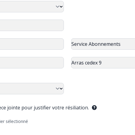
e jointe pour justifier votre résiliation.
ier sélectionné