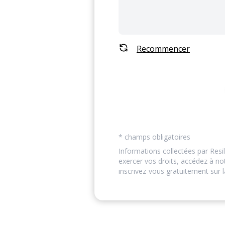
Recommencer
* champs obligatoires
Informations collectées par Resil
exercer vos droits, accédez à n
inscrivez-vous gratuitement sur l