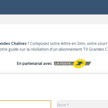
andes Chaînes
? Composez votre lettre en 2mn, votre courr
otre guide sur la
résiliation d'un abonnement TV Grandes C
En partenariat avec