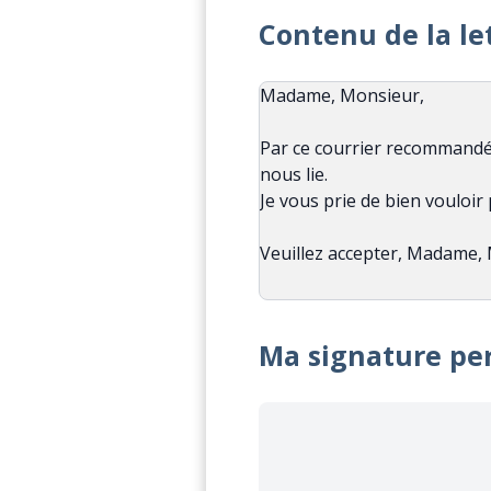
Contenu de la le
Ma signature pe