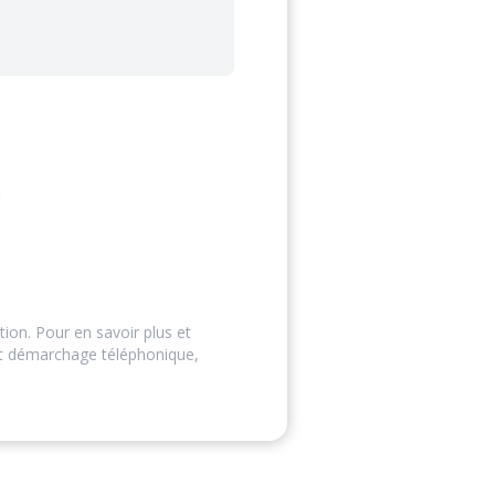
tion. Pour en savoir plus et
ut démarchage téléphonique,