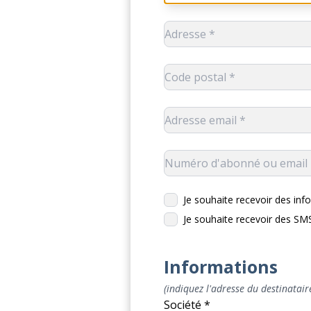
Je souhaite recevoir des info
Je souhaite recevoir des S
Informations
(indiquez l'adresse du destinataire
Société *