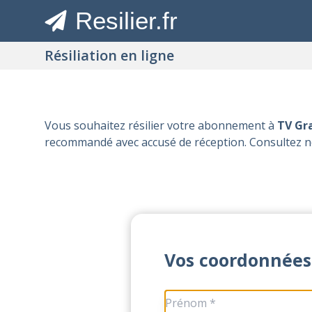
Resilier.fr
Résiliation en ligne
Vous souhaitez résilier votre abonnement à
TV Gr
recommandé avec accusé de réception. Consultez n
Vos coordonnées