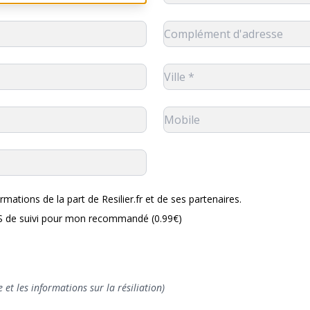
rmations de la part de Resilier.fr et de ses partenaires.
MS de suivi pour mon recommandé (0.99€)
 et les informations sur la résiliation)