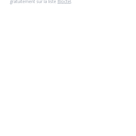
gratuitement sur la liste
Bloctel
.