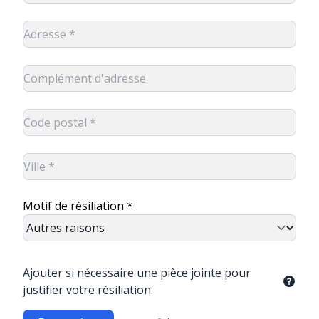
Motif de résiliation *
Ajouter si nécessaire une pièce jointe pour
justifier votre résiliation.