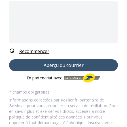
Recommencer
Aperçu du courrier
En partenariat avec
* champs obligatoires
Informations collectées par Resilier.fr, partenaire de
BeMove, pour vous proposer un service de résiliation. Pour
en savoir plus et exercer vos droits, accédez à notre
politique de confidentialité des données
. Pour vous
opposer à tout démarchage téléphonique, inscrivez-vous