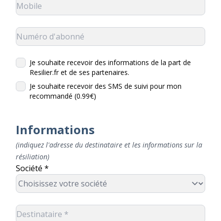
Je souhaite recevoir des informations de la part de
Resilier.fr et de ses partenaires.
Je souhaite recevoir des SMS de suivi pour mon
recommandé (0.99€)
Informations
(indiquez l'adresse du destinataire et les informations sur la
résiliation)
Société *