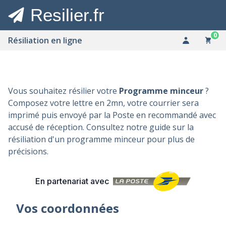
Resilier.fr
0
Résiliation en ligne
Vous souhaitez résilier votre
Programme minceur
?
Composez votre lettre en 2mn, votre courrier sera
imprimé puis envoyé par la Poste en recommandé avec
accusé de réception. Consultez notre guide sur la
résiliation d'un programme minceur
pour plus de
précisions.
En partenariat avec
Vos coordonnées