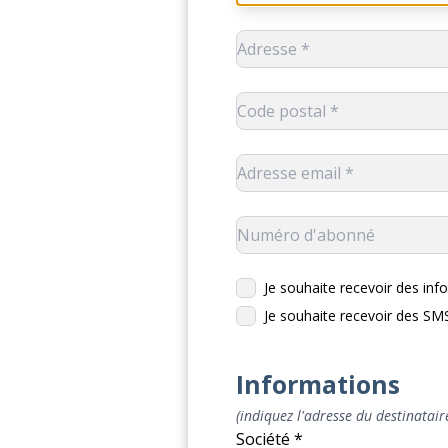
Je souhaite recevoir des info
Je souhaite recevoir des S
Informations
(indiquez l'adresse du destinataire
Société *