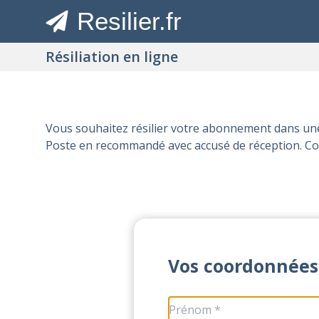
Resilier.fr
Résiliation en ligne
Vous souhaitez résilier votre abonnement dans une
Poste en recommandé avec accusé de réception. Co
Vos coordonnées