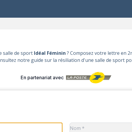
 salle de sport
Idéal Féminin
? Composez votre lettre en 2m
nsultez notre guide sur la
résiliation d'une salle de sport
pou
En partenariat avec