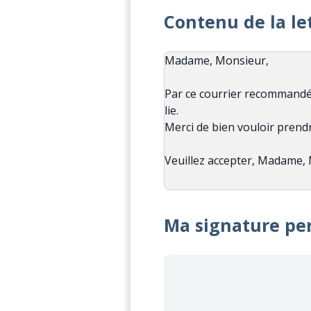
Contenu de la le
Ma signature pe