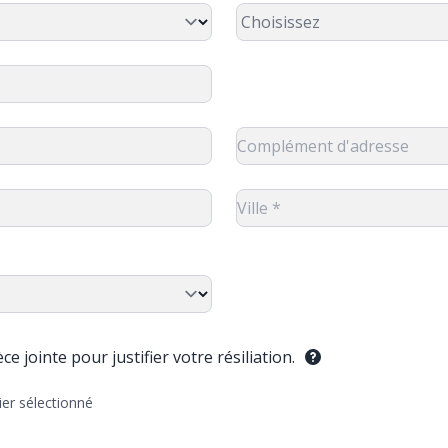
e jointe pour justifier votre résiliation.
ier sélectionné