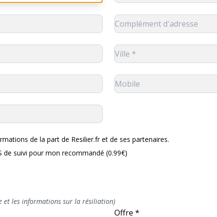
rmations de la part de Resilier.fr et de ses partenaires.
MS de suivi pour mon recommandé (0.99€)
 et les informations sur la résiliation)
Offre *