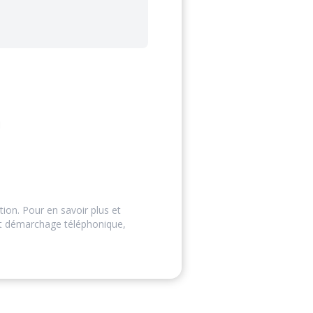
tion. Pour en savoir plus et
ut démarchage téléphonique,