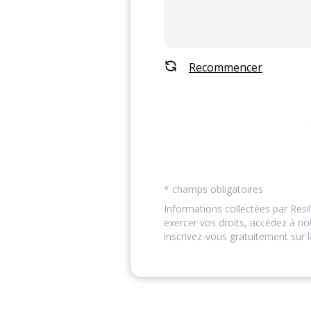
Recommencer
* champs obligatoires
Informations collectées par Resil
exercer vos droits, accédez à n
inscrivez-vous gratuitement sur l