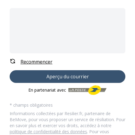
Recommencer
Aperçu du courrier
En partenariat avec
* champs obligatoires
Informations collectées par Resilier.fr, partenaire de
BeMove, pour vous proposer un service de résiliation. Pour
en savoir plus et exercer vos droits, accédez à notre
politique de confidentialité des données
. Pour vous