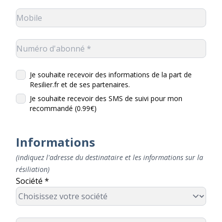
Je souhaite recevoir des informations de la part de
Resilier.fr et de ses partenaires.
Je souhaite recevoir des SMS de suivi pour mon
recommandé (0.99€)
Informations
(indiquez l'adresse du destinataire et les informations sur la
résiliation)
Société *