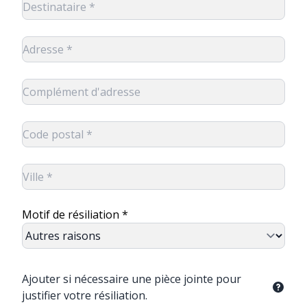
Motif de résiliation *
Ajouter si nécessaire une pièce jointe pour
justifier votre résiliation.