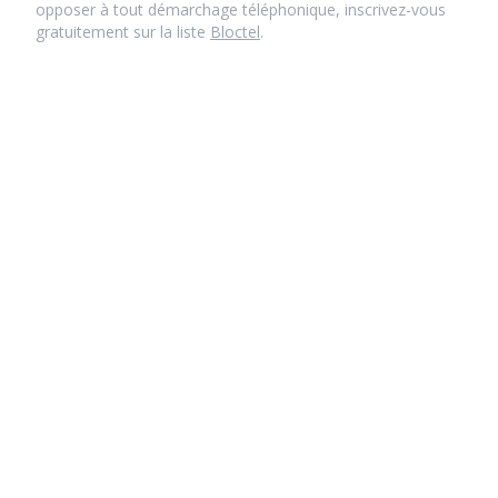
opposer à tout démarchage téléphonique, inscrivez-vous
gratuitement sur la liste
Bloctel
.