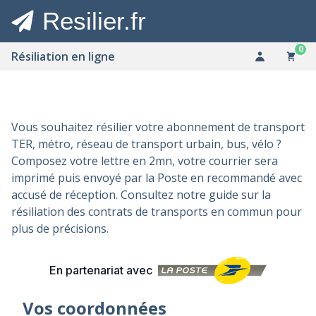
Resilier.fr
0
Résiliation en ligne
Vous souhaitez résilier votre abonnement de transport
TER, métro, réseau de transport urbain, bus, vélo ?
Composez votre lettre en 2mn, votre courrier sera
imprimé puis envoyé par la Poste en recommandé avec
accusé de réception. Consultez notre guide sur la
résiliation des contrats de transports en commun
pour
plus de précisions.
En partenariat avec
Vos coordonnées